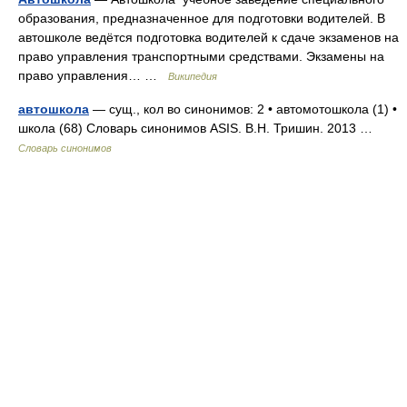
образования, предназначенное для подготовки водителей. В
автошколе ведётся подготовка водителей к сдаче экзаменов на
право управления транспортными средствами. Экзамены на
право управления… …
Википедия
автошкола
— сущ., кол во синонимов: 2 • автомотошкола (1) •
школа (68) Словарь синонимов ASIS. В.Н. Тришин. 2013 …
Словарь синонимов