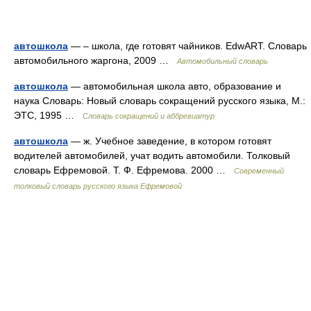
автошкола
— – школа, где готовят чайников. EdwART. Словарь
автомобильного жаргона, 2009 …
Автомобильный словарь
автошкола
— автомобильная школа авто, образование и
наука Словарь: Новый словарь сокращений русского языка, М.:
ЭТС, 1995 …
Словарь сокращений и аббревиатур
автошкола
— ж. Учебное заведение, в котором готовят
водителей автомобилей, учат водить автомобили. Толковый
словарь Ефремовой. Т. Ф. Ефремова. 2000 …
Современный
толковый словарь русского языка Ефремовой